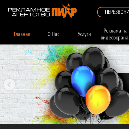
ПЕРЕЗВОНИ
Реклама на
Главная
О Нас
Услуги
видеоэкрана