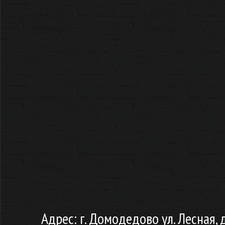
Адрес: г. Домодедово ул. Лесная, 