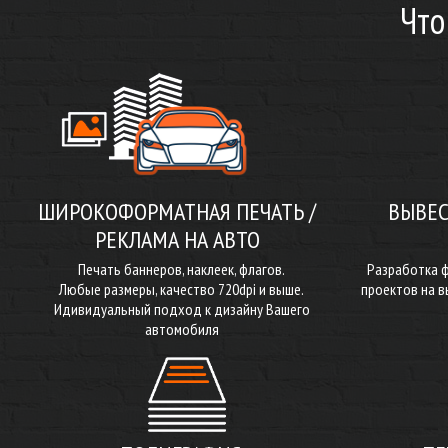
Чт
ШИРОКОФОРМАТНАЯ ПЕЧАТЬ /
ВЫВЕС
РЕКЛАМА НА АВТО
Печать баннеров, наклеек, флагов.
Разработка ф
Любые размеры, качество 720dpi и выше.
проектов на в
Идивидуальный подход к дизайну Вашего
автомобиля